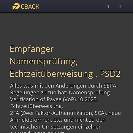
Empfänger
Namensprüfung,
Echtzeitüberweisung , PSD2
Alles was mit den Änderungen durch SEPA-
Regelungen zu tun hat: Namensprüfung
Verification of Payee (VoP) 10.2025,
Echtzeitüberweisung,
2FA (Zwei Faktor-Authentifikation, SCA), neue
Anmeldeformen, etc. und nicht zu den
technischen Umsetzungen einzelner