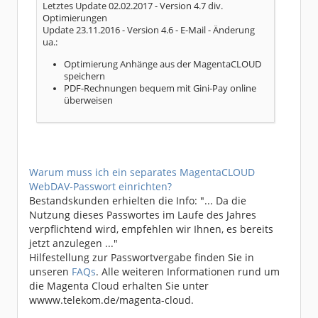
Letztes Update 02.02.2017 - Version 4.7 div.
Optimierungen
Update 23.11.2016 - Version 4.6 - E-Mail - Änderung
ua.:
Optimierung Anhänge aus der MagentaCLOUD
speichern
PDF-Rechnungen bequem mit Gini-Pay online
überweisen
Warum muss ich ein separates MagentaCLOUD
WebDAV-Passwort einrichten?
Bestandskunden erhielten die Info: "... Da die
Nutzung dieses Passwortes im Laufe des Jahres
verpflichtend wird, empfehlen wir Ihnen, es bereits
jetzt anzulegen ..."
Hilfestellung zur Passwortvergabe finden Sie in
unseren
FAQs
. Alle weiteren Informationen rund um
die Magenta Cloud erhalten Sie unter
wwww.telekom.de/magenta-cloud.