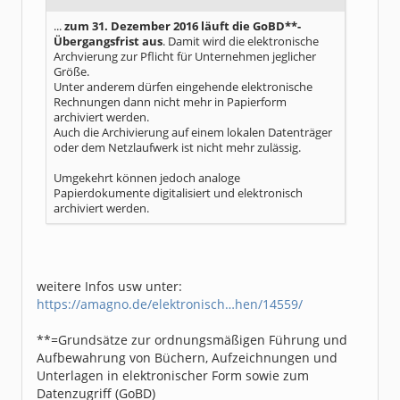
...
zum 31. Dezember 2016 läuft die GoBD**-
Übergangsfrist aus
. Damit wird die elektronische
Archvierung zur Pflicht für Unternehmen jeglicher
Größe.
Unter anderem dürfen eingehende elektronische
Rechnungen dann nicht mehr in Papierform
archiviert werden.
Auch die Archivierung auf einem lokalen Datenträger
oder dem Netzlaufwerk ist nicht mehr zulässig.
Umgekehrt können jedoch analoge
Papierdokumente digitalisiert und elektronisch
archiviert werden.
weitere Infos usw unter:
https://amagno.de/elektronisch…hen/14559/
**=Grundsätze zur ordnungsmäßigen Führung und
Aufbewahrung von Büchern, Aufzeichnungen und
Unterlagen in elektronischer Form sowie zum
Datenzugriff (GoBD)