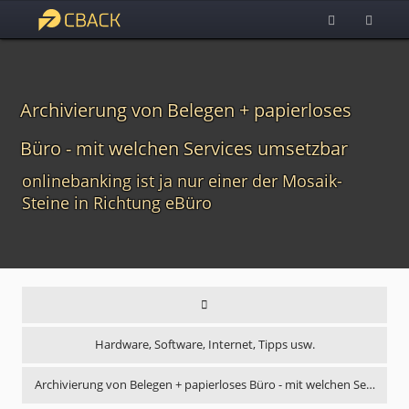
Archivierung von Belegen + papierloses
Büro - mit welchen Services umsetzbar
onlinebanking ist ja nur einer der Mosaik-
Steine in Richtung eBüro
Hardware, Software, Internet, Tipps usw.
Archivierung von Belegen + papierloses Büro - mit welchen Se…