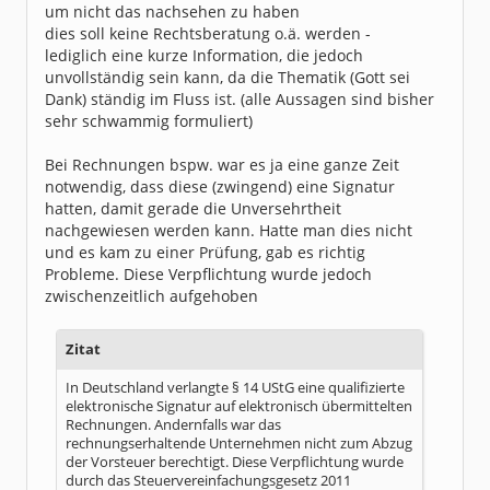
um nicht das nachsehen zu haben
dies soll keine Rechtsberatung o.ä. werden -
lediglich eine kurze Information, die jedoch
unvollständig sein kann, da die Thematik (Gott sei
Dank) ständig im Fluss ist. (alle Aussagen sind bisher
sehr schwammig formuliert)
Bei Rechnungen bspw. war es ja eine ganze Zeit
notwendig, dass diese (zwingend) eine Signatur
hatten, damit gerade die Unversehrtheit
nachgewiesen werden kann. Hatte man dies nicht
und es kam zu einer Prüfung, gab es richtig
Probleme. Diese Verpflichtung wurde jedoch
zwischenzeitlich aufgehoben
Zitat
In Deutschland verlangte § 14 UStG eine qualifizierte
elektronische Signatur auf elektronisch übermittelten
Rechnungen. Andernfalls war das
rechnungserhaltende Unternehmen nicht zum Abzug
der Vorsteuer berechtigt. Diese Verpflichtung wurde
durch das Steuervereinfachungsgesetz 2011