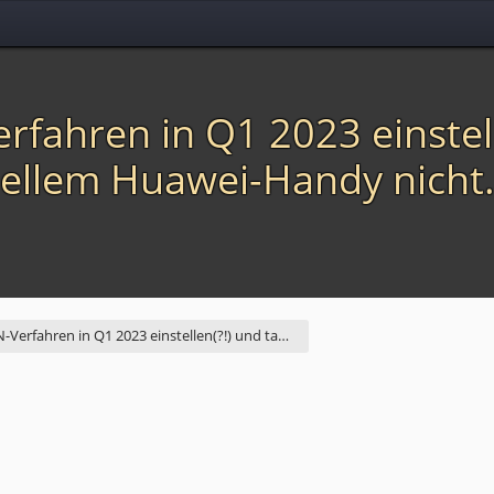
rfahren in Q1 2023 einstel
tuellem Huawei-Handy nicht
N-Verfahren in Q1 2023 einstellen(?!) und ta…