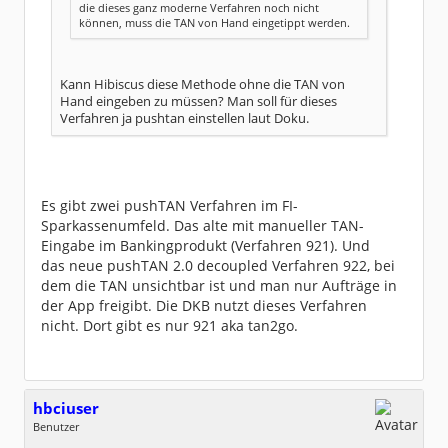
die dieses ganz moderne Verfahren noch nicht
können, muss die TAN von Hand eingetippt werden.
Kann Hibiscus diese Methode ohne die TAN von
Hand eingeben zu müssen? Man soll für dieses
Verfahren ja pushtan einstellen laut Doku.
Es gibt zwei pushTAN Verfahren im FI-
Sparkassenumfeld. Das alte mit manueller TAN-
Eingabe im Bankingprodukt (Verfahren 921). Und
das neue pushTAN 2.0 decoupled Verfahren 922, bei
dem die TAN unsichtbar ist und man nur Aufträge in
der App freigibt. Die DKB nutzt dieses Verfahren
nicht. Dort gibt es nur 921 aka tan2go.
hbciuser
Benutzer
Geschlecht:
keine Angabe