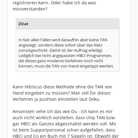
registrieren kann. Oder habe ich da was
missverstanden?
Zitat
In fast allen Fällen wird daraufhin aber keine TAN
angezeigt, sondern diese sofort über das Netz
zurückgeschickt. Damit ist der Auftrag erledigt.
Lediglich bei nicht angepassten HBCI-Programmen,
die dieses ganz moderne Verfahren noch nicht
können, muss die TAN von Hand eingetippt werden.
Kann Hibiscus diese Methode ohne die TAN von
Hand eingeben zu müssen? Man soll für dieses
Verfahren ja pushtan einstellen laut Doku.
Ansonsten sehe ich das wie Du - ich kann es mir
auch nicht wirklich vorstellen, dass chip TAN bzw.
gar HBCI als Ganzes abgeschaltet werden soll. Mir
ist beim Supportpersonal schon aufgefallen, dass
HBCI und Co ein Buch mit 7 Siegeln ist. Obwohl der