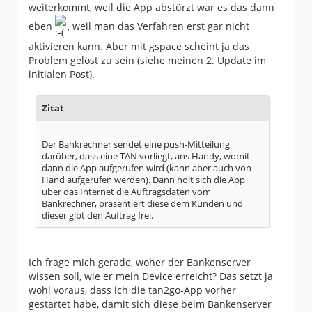
weiterkommt, weil die App abstürzt war es das dann
eben
, weil man das Verfahren erst gar nicht
aktivieren kann. Aber mit gspace scheint ja das
Problem gelöst zu sein (siehe meinen 2. Update im
initialen Post).
Zitat
Der Bankrechner sendet eine push-Mitteilung
darüber, dass eine TAN vorliegt, ans Handy, womit
dann die App aufgerufen wird (kann aber auch von
Hand aufgerufen werden). Dann holt sich die App
über das Internet die Auftragsdaten vom
Bankrechner, präsentiert diese dem Kunden und
dieser gibt den Auftrag frei.
Ich frage mich gerade, woher der Bankenserver
wissen soll, wie er mein Device erreicht? Das setzt ja
wohl voraus, dass ich die tan2go-App vorher
gestartet habe, damit sich diese beim Bankenserver