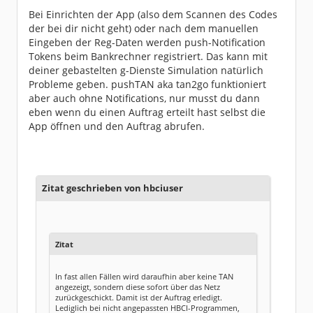
Bei Einrichten der App (also dem Scannen des Codes
der bei dir nicht geht) oder nach dem manuellen
Eingeben der Reg-Daten werden push-Notification
Tokens beim Bankrechner registriert. Das kann mit
deiner gebastelten g-Dienste Simulation natürlich
Probleme geben. pushTAN aka tan2go funktioniert
aber auch ohne Notifications, nur musst du dann
eben wenn du einen Auftrag erteilt hast selbst die
App öffnen und den Auftrag abrufen.
Zitat geschrieben von hbciuser
Zitat
In fast allen Fällen wird daraufhin aber keine TAN
angezeigt, sondern diese sofort über das Netz
zurückgeschickt. Damit ist der Auftrag erledigt.
Lediglich bei nicht angepassten HBCI-Programmen,