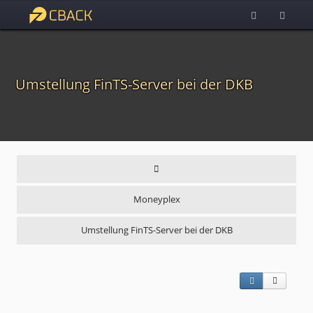
Umstellung FinTS-Server bei der DKB
Moneyplex
Umstellung FinTS-Server bei der DKB