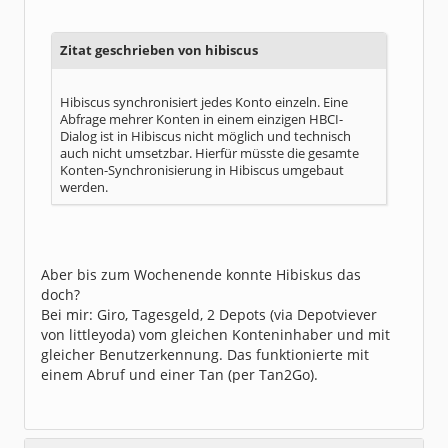
Zitat geschrieben von hibiscus
Hibiscus synchronisiert jedes Konto einzeln. Eine
Abfrage mehrer Konten in einem einzigen HBCI-
Dialog ist in Hibiscus nicht möglich und technisch
auch nicht umsetzbar. Hierfür müsste die gesamte
Konten-Synchronisierung in Hibiscus umgebaut
werden.
Aber bis zum Wochenende konnte Hibiskus das
doch?
Bei mir: Giro, Tagesgeld, 2 Depots (via Depotviever
von littleyoda) vom gleichen Konteninhaber und mit
gleicher Benutzerkennung. Das funktionierte mit
einem Abruf und einer Tan (per Tan2Go).