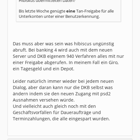
Hibiskus übermittelten Daten?
Bis letzte Woche genügte
eine
Tan-Freigabe für alle
Unterkonten unter einer Benutzerkennung.
Das muss aber was sein was hibiscus ungünstig
abruft. Bei banking 4 wird auch mit dem neuen
Server und DKB eigenem 940 Verfahren alles mit nur
einer Freigabe abgerufen. In meinem Fall ein Giro,
ein Tagesgeld und ein Depot.
Leider natürlich immer wieder bei jedem neuen
Dialog, aber daran kann nur die DKB selbst was
ändern indem sie den neuen Zugang mit psd2
Ausnahmen versehen würde.
Und vielleicht auch gleich noch mit den
Geschäftsvorfällen für Daueraufträge und
Terminzahlungen, die alle eingespart wurden.