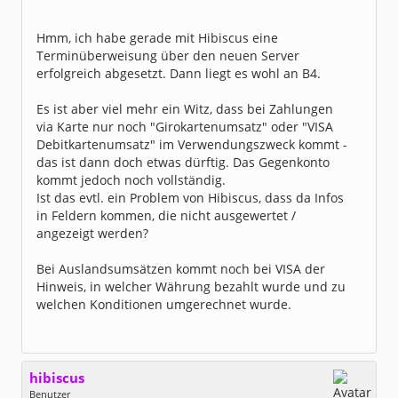
Hmm, ich habe gerade mit Hibiscus eine
Terminüberweisung über den neuen Server
erfolgreich abgesetzt. Dann liegt es wohl an B4.
Es ist aber viel mehr ein Witz, dass bei Zahlungen
via Karte nur noch "Girokartenumsatz" oder "VISA
Debitkartenumsatz" im Verwendungszweck kommt -
das ist dann doch etwas dürftig. Das Gegenkonto
kommt jedoch noch vollständig.
Ist das evtl. ein Problem von Hibiscus, dass da Infos
in Feldern kommen, die nicht ausgewertet /
angezeigt werden?
Bei Auslandsumsätzen kommt noch bei VISA der
Hinweis, in welcher Währung bezahlt wurde und zu
welchen Konditionen umgerechnet wurde.
hibiscus
Benutzer