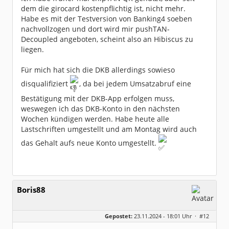
dem die girocard kostenpflichtig ist, nicht mehr.
Habe es mit der Testversion von Banking4 soeben
nachvollzogen und dort wird mir pushTAN-
Decoupled angeboten, scheint also an Hibiscus zu
liegen.
Für mich hat sich die DKB allerdings sowieso
disqualifiziert
, da bei jedem Umsatzabruf eine
Bestätigung mit der DKB-App erfolgen muss,
weswegen ich das DKB-Konto in den nächsten
Wochen kündigen werden. Habe heute alle
Lastschriften umgestellt und am Montag wird auch
das Gehalt aufs neue Konto umgestellt.
Boris88
Gepostet:
23.11.2024 - 18:01 Uhr ·
#12