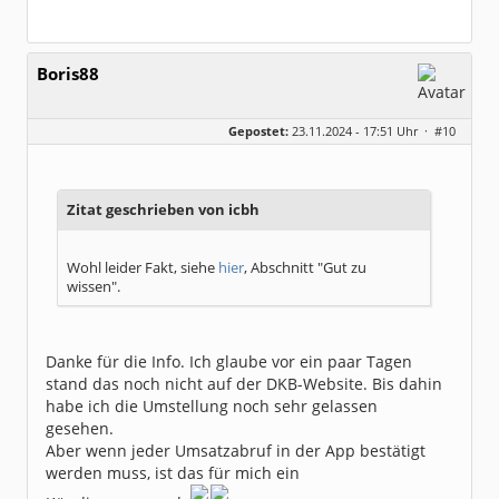
Boris88
Gepostet:
23.11.2024 - 17:51 Uhr ·
#10
Zitat geschrieben von icbh
Wohl leider Fakt, siehe
hier
, Abschnitt "Gut zu
wissen".
Danke für die Info. Ich glaube vor ein paar Tagen
stand das noch nicht auf der DKB-Website. Bis dahin
habe ich die Umstellung noch sehr gelassen
gesehen.
Aber wenn jeder Umsatzabruf in der App bestätigt
werden muss, ist das für mich ein