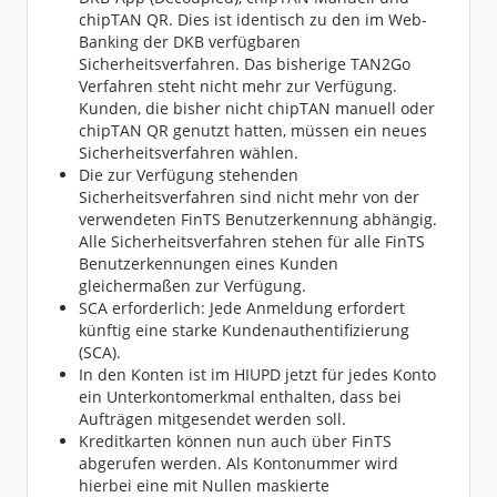
chipTAN QR. Dies ist identisch zu den im Web-
Banking der DKB verfügbaren
Sicherheitsverfahren. Das bisherige TAN2Go
Verfahren steht nicht mehr zur Verfügung.
Kunden, die bisher nicht chipTAN manuell oder
chipTAN QR genutzt hatten, müssen ein neues
Sicherheitsverfahren wählen.
Die zur Verfügung stehenden
Sicherheitsverfahren sind nicht mehr von der
verwendeten FinTS Benutzerkennung abhängig.
Alle Sicherheitsverfahren stehen für alle FinTS
Benutzerkennungen eines Kunden
gleichermaßen zur Verfügung.
SCA erforderlich: Jede Anmeldung erfordert
künftig eine starke Kundenauthentifizierung
(SCA).
In den Konten ist im HIUPD jetzt für jedes Konto
ein Unterkontomerkmal enthalten, dass bei
Aufträgen mitgesendet werden soll.
Kreditkarten können nun auch über FinTS
abgerufen werden. Als Kontonummer wird
hierbei eine mit Nullen maskierte