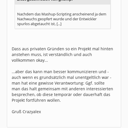
Nachdem das Mashup-Scripting anscheinend ja dem
Nachwuchs geopfert wurde und der Entwickler
spurlos abgetaucht ist, [...]
Dass aus privaten Gründen so ein Projekt mal hinten
anstehen muss, ist verständlich und auch
vollkommen okay...
...aber das kann man besser kommunizieren und -
auch wenn es grundsätzlich mal unentgeltlich war -
man hat eine gewisse Verantwortung: Ggf. sollte
man das halt gemeinsam mit anderen interessierten
besprechen, ob diese temporär oder dauerhaft das
Projekt fortführen wollen.
Gruß Crazyalex