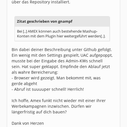
über das Repository installiert.
Zitat geschrieben von gnampf
Bei [..] AMEX können auch bestehende Mashup-
Konten mit dem Plugin hier weitergeführt werden[..].
Bin dabei deiner Beschreibung unter Github gefolgt.
Ein wenig mit den Settings gespielt, UAC aufgepoppt,
musste bei der Eingabe des Admin-KWs schnell
sein. Hat super geklappt. Empfinde den Ablauf jetzt
als wahre Bereicherung:
- Browser wird gezeigt. Man bekommt mit, was
gerde abgeht
- Abruf ist suuuuper schnell! Herrlich!
Ich hoffe, Amex funkt nicht wieder mit einer ihrer
Werbekampagnen inzwischen. Dürfen wir
längerfristig auf dich bauen?
Dank von Herzen