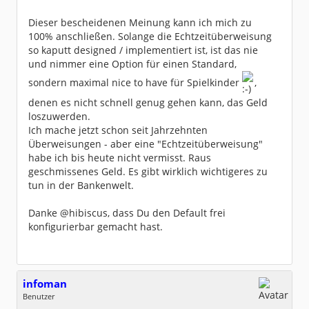
Dieser bescheidenen Meinung kann ich mich zu
100% anschließen. Solange die Echtzeitüberweisung
so kaputt designed / implementiert ist, ist das nie
und nimmer eine Option für einen Standard,
sondern maximal nice to have für Spielkinder
,
denen es nicht schnell genug gehen kann, das Geld
loszuwerden.
Ich mache jetzt schon seit Jahrzehnten
Überweisungen - aber eine "Echtzeitüberweisung"
habe ich bis heute nicht vermisst. Raus
geschmissenes Geld. Es gibt wirklich wichtigeres zu
tun in der Bankenwelt.
Danke @hibiscus, dass Du den Default frei
konfigurierbar gemacht hast.
infoman
Benutzer