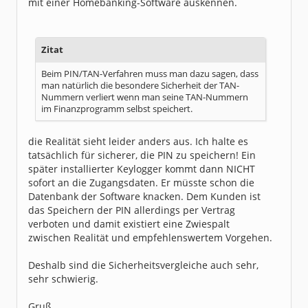
mit einer Homebanking-Software auskennen.
Zitat
Beim PIN/TAN-Verfahren muss man dazu sagen, dass
man natürlich die besondere Sicherheit der TAN-
Nummern verliert wenn man seine TAN-Nummern
im Finanzprogramm selbst speichert.
die Realität sieht leider anders aus. Ich halte es
tatsächlich für sicherer, die PIN zu speichern! Ein
später installierter Keylogger kommt dann NICHT
sofort an die Zugangsdaten. Er müsste schon die
Datenbank der Software knacken. Dem Kunden ist
das Speichern der PIN allerdings per Vertrag
verboten und damit existiert eine Zwiespalt
zwischen Realität und empfehlenswertem Vorgehen.
Deshalb sind die Sicherheitsvergleiche auch sehr,
sehr schwierig.
Gruß