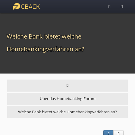
Welche Bank bietet welche
Homebankingverfahren an?
Über das Homebanking-Forum
Welche Bank bietet welche Homebankingverfahren an?