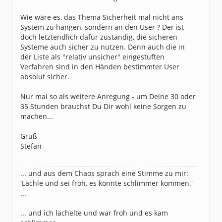
Wie wäre es, das Thema Sicherheit mal nicht ans
System zu hängen, sondern an den User ? Der ist
doch letztendlich dafür zuständig, die sicheren
Systeme auch sicher zu nutzen. Denn auch die in
der Liste als "relativ unsicher" eingestuften
Verfahren sind in den Händen bestimmter User
absolut sicher.
Nur mal so als weitere Anregung - um Deine 30 oder
35 Stunden brauchst Du Dir wohl keine Sorgen zu
machen...
Gruß
Stefan
... und aus dem Chaos sprach eine Stimme zu mir:
'Lächle und sei froh, es könnte schlimmer kommen.'
...
... und ich lächelte und war froh und es kam