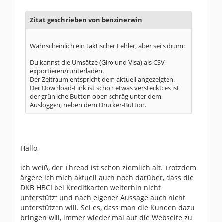
Zitat geschrieben von benzinerwin
Wahrscheinlich ein taktischer Fehler, aber sei's drum:
Du kannst die Umsätze (Giro und Visa) als CSV
exportieren/runterladen.
Der Zeitraum entspricht dem aktuell angezeigten.
Der Download-Link ist schon etwas versteckt: es ist
der grünliche Button oben schräg unter dem
Ausloggen, neben dem Drucker-Button.
Hallo,
ich weiß, der Thread ist schon ziemlich alt. Trotzdem
ärgere ich mich aktuell auch noch darüber, dass die
DKB HBCI bei Kreditkarten weiterhin nicht
unterstützt und nach eigener Aussage auch nicht
unterstützen will. Sei es, dass man die Kunden dazu
bringen will, immer wieder mal auf die Webseite zu