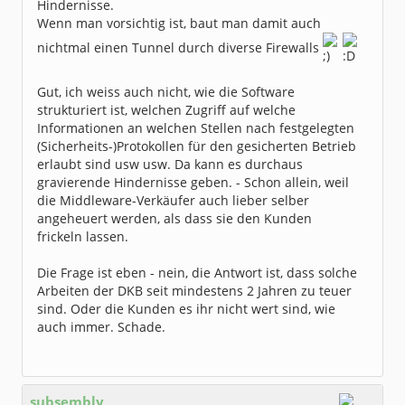
Hindernisse.
Wenn man vorsichtig ist, baut man damit auch
nichtmal einen Tunnel durch diverse Firewalls
Gut, ich weiss auch nicht, wie die Software
strukturiert ist, welchen Zugriff auf welche
Informationen an welchen Stellen nach festgelegten
(Sicherheits-)Protokollen für den gesicherten Betrieb
erlaubt sind usw usw. Da kann es durchaus
gravierende Hindernisse geben. - Schon allein, weil
die Middleware-Verkäufer auch lieber selber
angeheuert werden, als dass sie den Kunden
frickeln lassen.
Die Frage ist eben - nein, die Antwort ist, dass solche
Arbeiten der DKB seit mindestens 2 Jahren zu teuer
sind. Oder die Kunden es ihr nicht wert sind, wie
auch immer. Schade.
subsembly