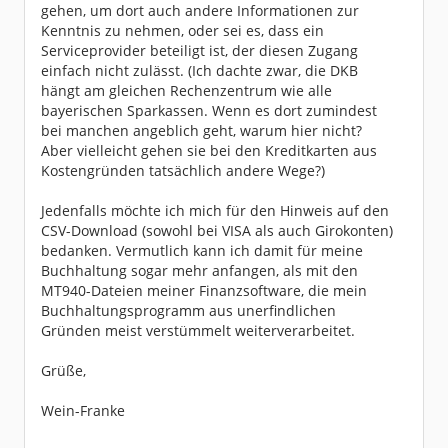
gehen, um dort auch andere Informationen zur
Kenntnis zu nehmen, oder sei es, dass ein
Serviceprovider beteiligt ist, der diesen Zugang
einfach nicht zulässt. (Ich dachte zwar, die DKB
hängt am gleichen Rechenzentrum wie alle
bayerischen Sparkassen. Wenn es dort zumindest
bei manchen angeblich geht, warum hier nicht?
Aber vielleicht gehen sie bei den Kreditkarten aus
Kostengründen tatsächlich andere Wege?)
Jedenfalls möchte ich mich für den Hinweis auf den
CSV-Download (sowohl bei VISA als auch Girokonten)
bedanken. Vermutlich kann ich damit für meine
Buchhaltung sogar mehr anfangen, als mit den
MT940-Dateien meiner Finanzsoftware, die mein
Buchhaltungsprogramm aus unerfindlichen
Gründen meist verstümmelt weiterverarbeitet.
Grüße,
Wein-Franke