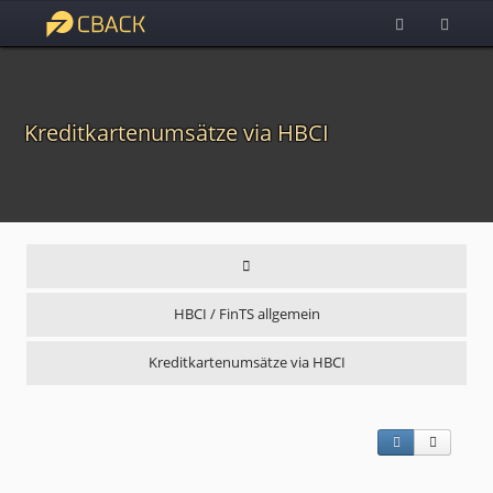
Kreditkartenumsätze via HBCI
HBCI / FinTS allgemein
Kreditkartenumsätze via HBCI