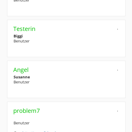
Benutzer
Testerin
Biggi
Benutzer
Angel
Susanne
Benutzer
problem7
Benutzer