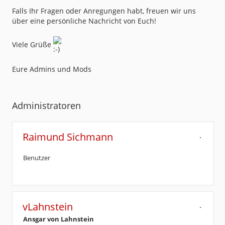
Falls Ihr Fragen oder Anregungen habt, freuen wir uns
über eine persönliche Nachricht von Euch!
Viele Grüße
Eure Admins und Mods
Administratoren
Raimund Sichmann
Benutzer
vLahnstein
Ansgar von Lahnstein