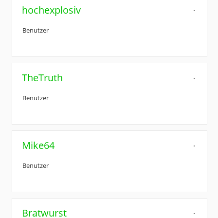
hochexplosiv
Benutzer
TheTruth
Benutzer
Mike64
Benutzer
Bratwurst