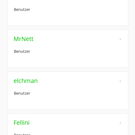
Benutzer
MrNett
Benutzer
elchman
Benutzer
Fellini