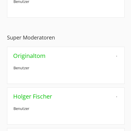
Benutzer
Super Moderatoren
Originaltom
Benutzer
Holger Fischer
Benutzer