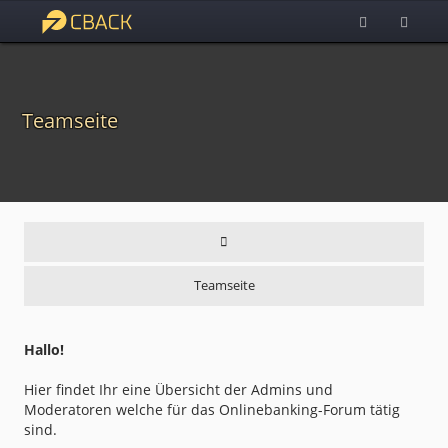
Teamseite
Teamseite
Hallo!
Hier findet Ihr eine Übersicht der Admins und
Moderatoren welche für das Onlinebanking-Forum tätig
sind.