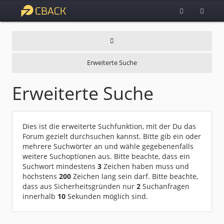
Erweiterte Suche
Erweiterte Suche
Dies ist die erweiterte Suchfunktion, mit der Du das
Forum gezielt durchsuchen kannst. Bitte gib ein oder
mehrere Suchwörter an und wähle gegebenenfalls
weitere Suchoptionen aus. Bitte beachte, dass ein
Suchwort mindestens
3
Zeichen haben muss und
höchstens
200
Zeichen lang sein darf. Bitte beachte,
dass aus Sicherheitsgründen nur
2
Suchanfragen
innerhalb
10
Sekunden möglich sind.