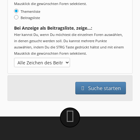
Mausklick die gewünschten Foren selektierst.
Themenliste
Beitragsliste
Bei Anzeige als Beitragsliste, zeige...:
Hier kannst Du, wenn Du möchtest die einzelnen Foren auswählen,
in denen gesucht werden soll. Du kannst mehrere Punkte
auswählen, indem Du die STRG Taste gedrückt hältst und mit einem
Mausklick die gewünschten Foren selektierst.
Suche starten