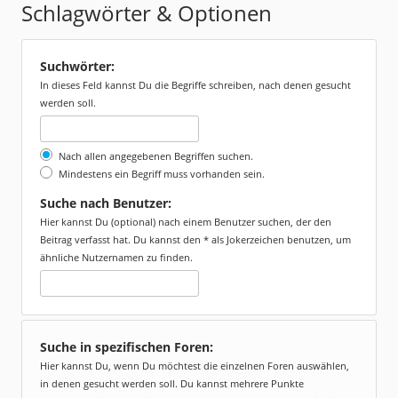
Schlagwörter & Optionen
Suchwörter:
In dieses Feld kannst Du die Begriffe schreiben, nach denen gesucht
werden soll.
Nach allen angegebenen Begriffen suchen.
Mindestens ein Begriff muss vorhanden sein.
Suche nach Benutzer:
Hier kannst Du (optional) nach einem Benutzer suchen, der den
Beitrag verfasst hat. Du kannst den * als Jokerzeichen benutzen, um
ähnliche Nutzernamen zu finden.
Suche in spezifischen Foren:
Hier kannst Du, wenn Du möchtest die einzelnen Foren auswählen,
in denen gesucht werden soll. Du kannst mehrere Punkte