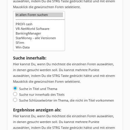
auswählen, indem Du die STRG Taste gedrückt hältst und mit einem
Mausklick die gewünschten Foren selektierst.
Suche innerhalb:
Hier kannst Du, wenn Du möchtest die einzelnen Foren auswählen,
in denen gesucht werden soll. Du kannst mehrere Punkte
auswählen, indem Du die STRG Taste gedrückt hältst und mit einem
Mausklick die gewünschten Foren selektierst.
Suche in Titel und Thema
Suche nur innerhalb des Titels
Suche Schlüsselwörter im Thema, die nicht im Titel vorkommen
Ergebnisse anzeigen als:
Hier kannst Du, wenn Du möchtest die einzelnen Foren auswählen,
in denen gesucht werden soll. Du kannst mehrere Punkte
auswählen, indem Du die STRG Taste gedrückt hältst und mit einem