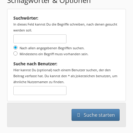
Schlagwörter & Optionen
Suchwörter:
In dieses Feld kannst Du die Begriffe schreiben, nach denen gesucht
werden soll.
Nach allen angegebenen Begriffen suchen.
Mindestens ein Begriff muss vorhanden sein.
Suche nach Benutzer:
Hier kannst Du (optional) nach einem Benutzer suchen, der den
Beitrag verfasst hat. Du kannst den * als Jokerzeichen benutzen, um
ähnliche Nutzernamen zu finden.
Suche starten