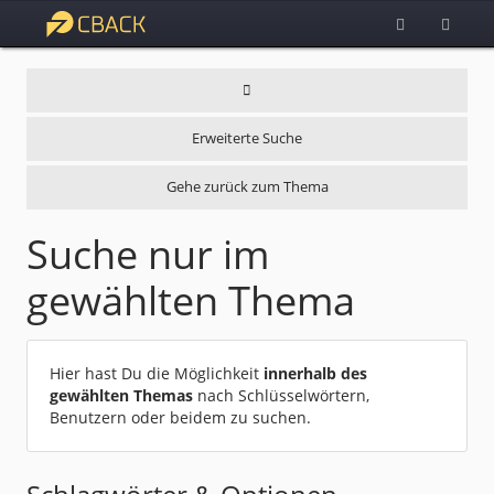
Erweiterte Suche
Gehe zurück zum Thema
Suche nur im
gewählten Thema
Hier hast Du die Möglichkeit
innerhalb des
gewählten Themas
nach Schlüsselwörtern,
Benutzern oder beidem zu suchen.