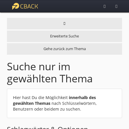
Erweiterte Suche
Gehe zurück zum Thema
Suche nur im
gewählten Thema
Hier hast Du die Möglichkeit
innerhalb des
gewählten Themas
nach Schlüsselwörtern,
Benutzern oder beidem zu suchen.