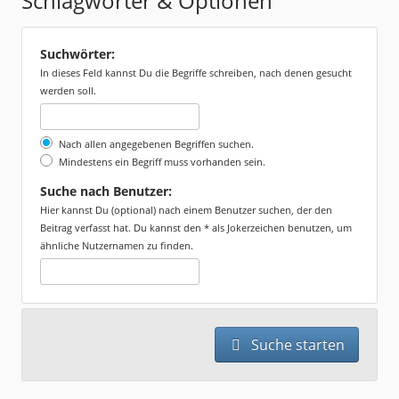
Schlagwörter & Optionen
Suchwörter:
In dieses Feld kannst Du die Begriffe schreiben, nach denen gesucht
werden soll.
Nach allen angegebenen Begriffen suchen.
Mindestens ein Begriff muss vorhanden sein.
Suche nach Benutzer:
Hier kannst Du (optional) nach einem Benutzer suchen, der den
Beitrag verfasst hat. Du kannst den * als Jokerzeichen benutzen, um
ähnliche Nutzernamen zu finden.
Suche starten