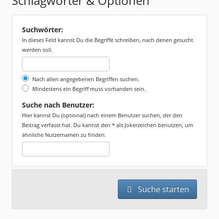
Schlagwörter & Optionen
Suchwörter:
In dieses Feld kannst Du die Begriffe schreiben, nach denen gesucht
werden soll.
Nach allen angegebenen Begriffen suchen.
Mindestens ein Begriff muss vorhanden sein.
Suche nach Benutzer:
Hier kannst Du (optional) nach einem Benutzer suchen, der den
Beitrag verfasst hat. Du kannst den * als Jokerzeichen benutzen, um
ähnliche Nutzernamen zu finden.
Suche starten