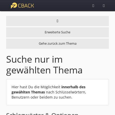
Erweiterte Suche
Gehe zurück zum Thema
Suche nur im
gewählten Thema
Hier hast Du die Möglichkeit
innerhalb des
gewählten Themas
nach Schlüsselwörtern,
Benutzern oder beidem zu suchen.