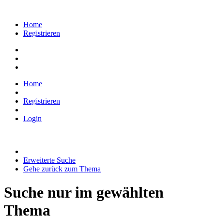
Home
Registrieren
Home
Registrieren
Login
Erweiterte Suche
Gehe zurück zum Thema
Suche nur im gewählten
Thema