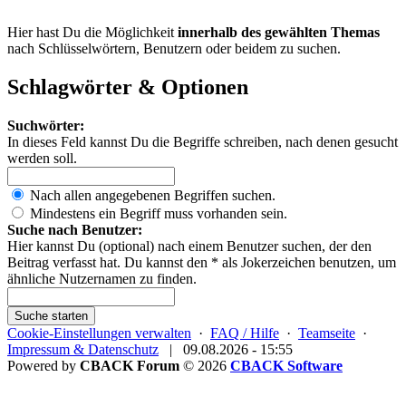
Hier hast Du die Möglichkeit
innerhalb des gewählten Themas
nach Schlüsselwörtern, Benutzern oder beidem zu suchen.
Schlagwörter & Optionen
Suchwörter:
In dieses Feld kannst Du die Begriffe schreiben, nach denen gesucht
werden soll.
Nach allen angegebenen Begriffen suchen.
Mindestens ein Begriff muss vorhanden sein.
Suche nach Benutzer:
Hier kannst Du (optional) nach einem Benutzer suchen, der den
Beitrag verfasst hat. Du kannst den * als Jokerzeichen benutzen, um
ähnliche Nutzernamen zu finden.
Suche starten
Cookie-Einstellungen verwalten
·
FAQ / Hilfe
·
Teamseite
·
Impressum & Datenschutz
|
09.08.2026 - 15:55
Powered by
CBACK Forum
© 2026
CBACK Software