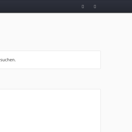
 suchen.