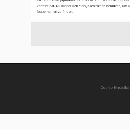
verfasst hat. Du kannst den * als Jokerzeichen benutzen, um 
Nutzernamen zu finden.
Cookie-Einstellu