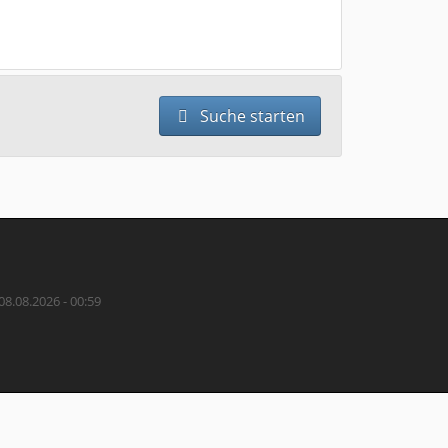
Suche starten
08.08.2026 - 00:59