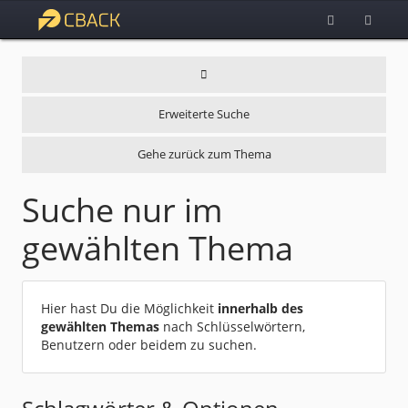
Erweiterte Suche
Gehe zurück zum Thema
Suche nur im
gewählten Thema
Hier hast Du die Möglichkeit
innerhalb des
gewählten Themas
nach Schlüsselwörtern,
Benutzern oder beidem zu suchen.