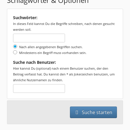
Schlagwörter & Optionen
Suchwörter:
In dieses Feld kannst Du die Begriffe schreiben, nach denen gesucht
werden soll.
Nach allen angegebenen Begriffen suchen.
Mindestens ein Begriff muss vorhanden sein.
Suche nach Benutzer:
Hier kannst Du (optional) nach einem Benutzer suchen, der den
Beitrag verfasst hat. Du kannst den * als Jokerzeichen benutzen, um
ähnliche Nutzernamen zu finden.
Suche starten