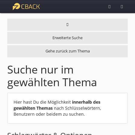
Erweiterte Suche
Gehe zurück zum Thema
Suche nur im
gewählten Thema
Hier hast Du die Möglichkeit
innerhalb des
gewählten Themas
nach Schlüsselwörtern,
Benutzern oder beidem zu suchen.