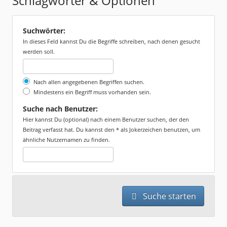
Schlagwörter & Optionen
Suchwörter:
In dieses Feld kannst Du die Begriffe schreiben, nach denen gesucht
werden soll.
Nach allen angegebenen Begriffen suchen.
Mindestens ein Begriff muss vorhanden sein.
Suche nach Benutzer:
Hier kannst Du (optional) nach einem Benutzer suchen, der den
Beitrag verfasst hat. Du kannst den * als Jokerzeichen benutzen, um
ähnliche Nutzernamen zu finden.
Suche starten