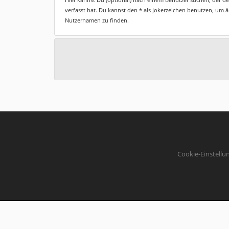
verfasst hat. Du kannst den * als Jokerzeichen benutzen, um 
Nutzernamen zu finden.
Cookie-Einstellu