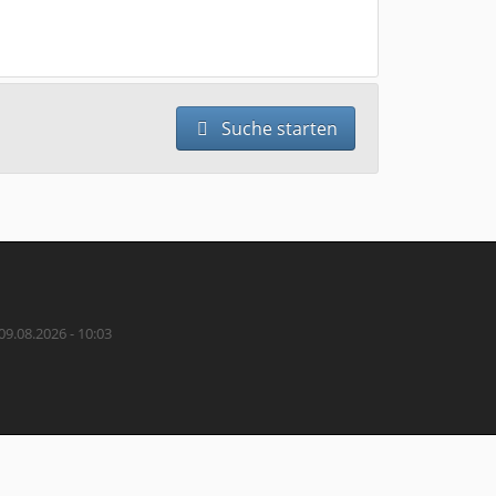
Suche starten
09.08.2026 - 10:03