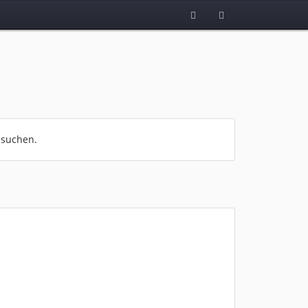
 suchen.