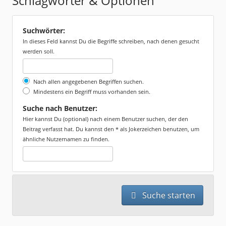
Schlagwörter & Optionen
Suchwörter:
In dieses Feld kannst Du die Begriffe schreiben, nach denen gesucht
werden soll.
Nach allen angegebenen Begriffen suchen.
Mindestens ein Begriff muss vorhanden sein.
Suche nach Benutzer:
Hier kannst Du (optional) nach einem Benutzer suchen, der den
Beitrag verfasst hat. Du kannst den * als Jokerzeichen benutzen, um
ähnliche Nutzernamen zu finden.
Suche starten