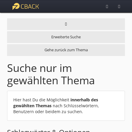
Erweiterte Suche
Gehe zurück zum Thema
Suche nur im
gewählten Thema
Hier hast Du die Möglichkeit
innerhalb des
gewählten Themas
nach Schlüsselwörtern,
Benutzern oder beidem zu suchen.