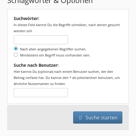
Schlagwörter & Optionen
Suchwörter:
In dieses Feld kannst Du die Begriffe schreiben, nach denen gesucht
werden soll.
Nach allen angegebenen Begriffen suchen.
Mindestens ein Begriff muss vorhanden sein.
Suche nach Benutzer:
Hier kannst Du (optional) nach einem Benutzer suchen, der den
Beitrag verfasst hat. Du kannst den * als Jokerzeichen benutzen, um
ähnliche Nutzernamen zu finden.
Suche starten