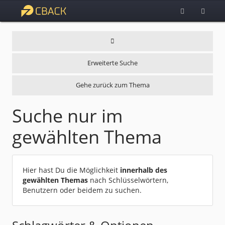
Erweiterte Suche
Gehe zurück zum Thema
Suche nur im
gewählten Thema
Hier hast Du die Möglichkeit
innerhalb des
gewählten Themas
nach Schlüsselwörtern,
Benutzern oder beidem zu suchen.