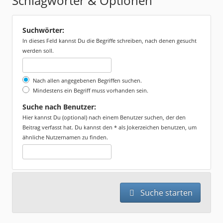
Schlagwörter & Optionen
Suchwörter:
In dieses Feld kannst Du die Begriffe schreiben, nach denen gesucht
werden soll.
Nach allen angegebenen Begriffen suchen.
Mindestens ein Begriff muss vorhanden sein.
Suche nach Benutzer:
Hier kannst Du (optional) nach einem Benutzer suchen, der den
Beitrag verfasst hat. Du kannst den * als Jokerzeichen benutzen, um
ähnliche Nutzernamen zu finden.
Suche starten