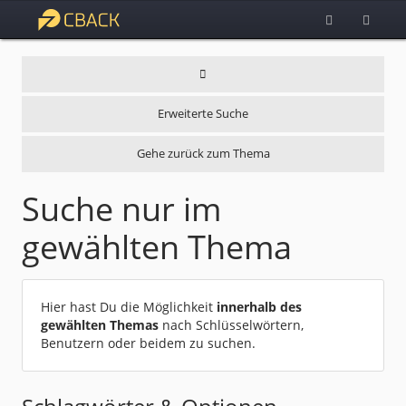
Erweiterte Suche
Gehe zurück zum Thema
Suche nur im
gewählten Thema
Hier hast Du die Möglichkeit
innerhalb des
gewählten Themas
nach Schlüsselwörtern,
Benutzern oder beidem zu suchen.