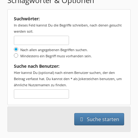
Schlagwörter & Optionen
Suchwörter:
In dieses Feld kannst Du die Begriffe schreiben, nach denen gesucht
werden soll.
Nach allen angegebenen Begriffen suchen.
Mindestens ein Begriff muss vorhanden sein.
Suche nach Benutzer:
Hier kannst Du (optional) nach einem Benutzer suchen, der den
Beitrag verfasst hat. Du kannst den * als Jokerzeichen benutzen, um
ähnliche Nutzernamen zu finden.
Suche starten