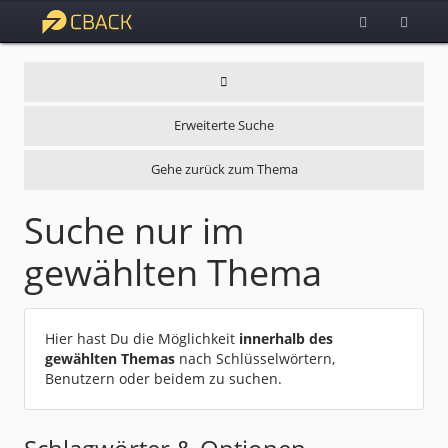
Erweiterte Suche
Gehe zurück zum Thema
Suche nur im
gewählten Thema
Hier hast Du die Möglichkeit
innerhalb des
gewählten Themas
nach Schlüsselwörtern,
Benutzern oder beidem zu suchen.