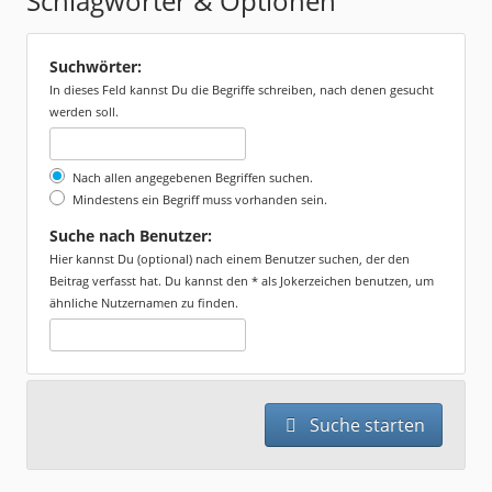
Schlagwörter & Optionen
Suchwörter:
In dieses Feld kannst Du die Begriffe schreiben, nach denen gesucht
werden soll.
Nach allen angegebenen Begriffen suchen.
Mindestens ein Begriff muss vorhanden sein.
Suche nach Benutzer:
Hier kannst Du (optional) nach einem Benutzer suchen, der den
Beitrag verfasst hat. Du kannst den * als Jokerzeichen benutzen, um
ähnliche Nutzernamen zu finden.
Suche starten