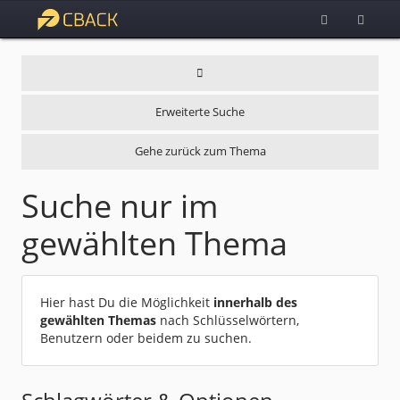
Erweiterte Suche
Gehe zurück zum Thema
Suche nur im
gewählten Thema
Hier hast Du die Möglichkeit
innerhalb des
gewählten Themas
nach Schlüsselwörtern,
Benutzern oder beidem zu suchen.