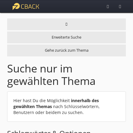
Erweiterte Suche
Gehe zurück zum Thema
Suche nur im
gewählten Thema
Hier hast Du die Möglichkeit
innerhalb des
gewählten Themas
nach Schlüsselwörtern,
Benutzern oder beidem zu suchen.