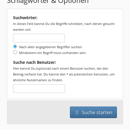
Schlagwörter & Optionen
Suchwörter:
In dieses Feld kannst Du die Begriffe schreiben, nach denen gesucht
werden soll.
Nach allen angegebenen Begriffen suchen.
Mindestens ein Begriff muss vorhanden sein.
Suche nach Benutzer:
Hier kannst Du (optional) nach einem Benutzer suchen, der den
Beitrag verfasst hat. Du kannst den * als Jokerzeichen benutzen, um
ähnliche Nutzernamen zu finden.
Suche starten