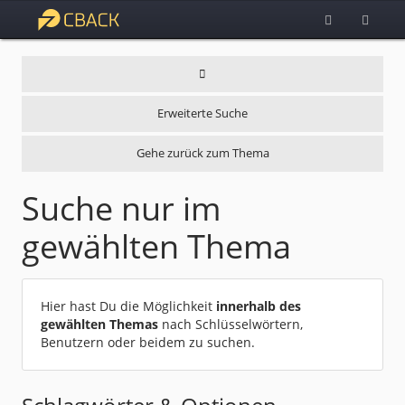
Erweiterte Suche
Gehe zurück zum Thema
Suche nur im
gewählten Thema
Hier hast Du die Möglichkeit
innerhalb des
gewählten Themas
nach Schlüsselwörtern,
Benutzern oder beidem zu suchen.