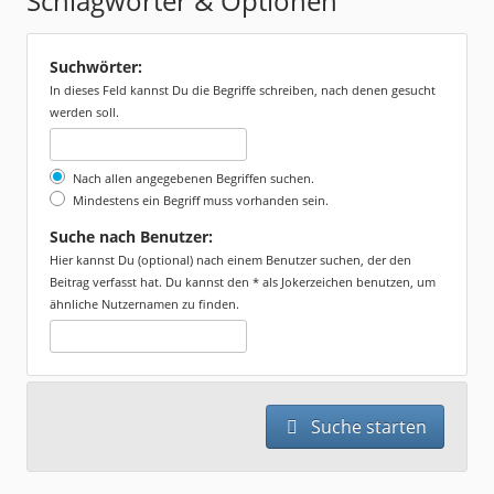
Schlagwörter & Optionen
Suchwörter:
In dieses Feld kannst Du die Begriffe schreiben, nach denen gesucht
werden soll.
Nach allen angegebenen Begriffen suchen.
Mindestens ein Begriff muss vorhanden sein.
Suche nach Benutzer:
Hier kannst Du (optional) nach einem Benutzer suchen, der den
Beitrag verfasst hat. Du kannst den * als Jokerzeichen benutzen, um
ähnliche Nutzernamen zu finden.
Suche starten