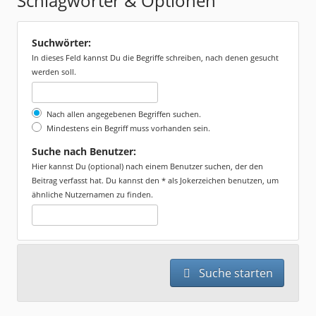
Schlagwörter & Optionen
Suchwörter:
In dieses Feld kannst Du die Begriffe schreiben, nach denen gesucht
werden soll.
Nach allen angegebenen Begriffen suchen.
Mindestens ein Begriff muss vorhanden sein.
Suche nach Benutzer:
Hier kannst Du (optional) nach einem Benutzer suchen, der den
Beitrag verfasst hat. Du kannst den * als Jokerzeichen benutzen, um
ähnliche Nutzernamen zu finden.
Suche starten