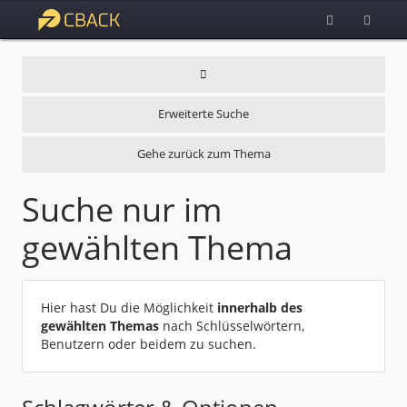
Erweiterte Suche
Gehe zurück zum Thema
Suche nur im
gewählten Thema
Hier hast Du die Möglichkeit
innerhalb des
gewählten Themas
nach Schlüsselwörtern,
Benutzern oder beidem zu suchen.