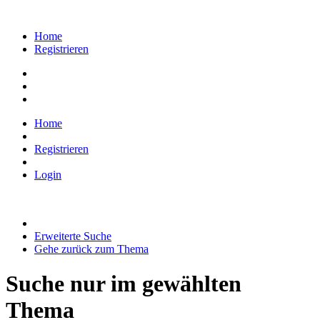
Home
Registrieren
Home
Registrieren
Login
Erweiterte Suche
Gehe zurück zum Thema
Suche nur im gewählten
Thema