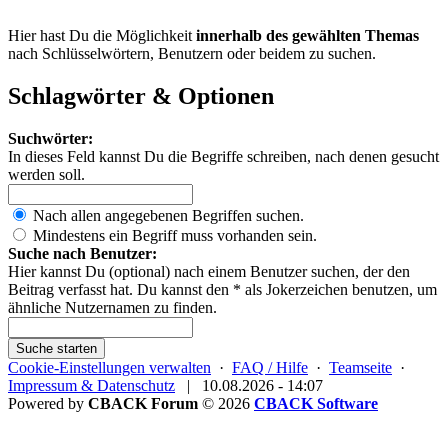
Hier hast Du die Möglichkeit
innerhalb des gewählten Themas
nach Schlüsselwörtern, Benutzern oder beidem zu suchen.
Schlagwörter & Optionen
Suchwörter:
In dieses Feld kannst Du die Begriffe schreiben, nach denen gesucht
werden soll.
Nach allen angegebenen Begriffen suchen.
Mindestens ein Begriff muss vorhanden sein.
Suche nach Benutzer:
Hier kannst Du (optional) nach einem Benutzer suchen, der den
Beitrag verfasst hat. Du kannst den * als Jokerzeichen benutzen, um
ähnliche Nutzernamen zu finden.
Suche starten
Cookie-Einstellungen verwalten
·
FAQ / Hilfe
·
Teamseite
·
Impressum & Datenschutz
|
10.08.2026 - 14:07
Powered by
CBACK Forum
© 2026
CBACK Software