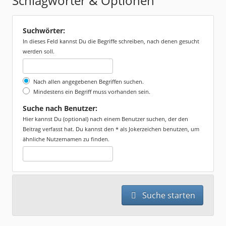
Schlagwörter & Optionen
Suchwörter:
In dieses Feld kannst Du die Begriffe schreiben, nach denen gesucht
werden soll.
Nach allen angegebenen Begriffen suchen.
Mindestens ein Begriff muss vorhanden sein.
Suche nach Benutzer:
Hier kannst Du (optional) nach einem Benutzer suchen, der den
Beitrag verfasst hat. Du kannst den * als Jokerzeichen benutzen, um
ähnliche Nutzernamen zu finden.
Suche starten