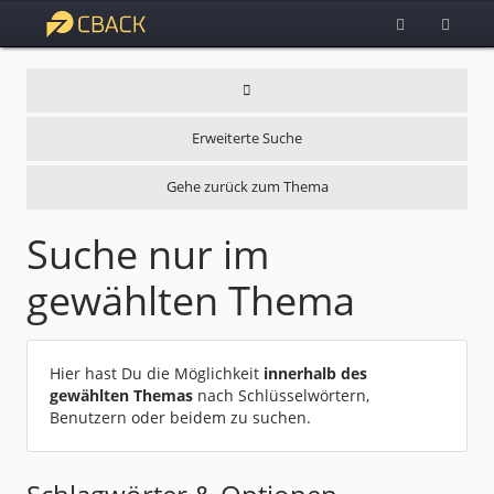
Erweiterte Suche
Gehe zurück zum Thema
Suche nur im
gewählten Thema
Hier hast Du die Möglichkeit
innerhalb des
gewählten Themas
nach Schlüsselwörtern,
Benutzern oder beidem zu suchen.