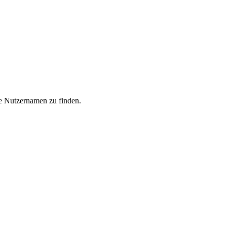
he Nutzernamen zu finden.