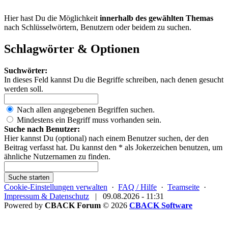
Hier hast Du die Möglichkeit
innerhalb des gewählten Themas
nach Schlüsselwörtern, Benutzern oder beidem zu suchen.
Schlagwörter & Optionen
Suchwörter:
In dieses Feld kannst Du die Begriffe schreiben, nach denen gesucht
werden soll.
Nach allen angegebenen Begriffen suchen.
Mindestens ein Begriff muss vorhanden sein.
Suche nach Benutzer:
Hier kannst Du (optional) nach einem Benutzer suchen, der den
Beitrag verfasst hat. Du kannst den * als Jokerzeichen benutzen, um
ähnliche Nutzernamen zu finden.
Suche starten
Cookie-Einstellungen verwalten
·
FAQ / Hilfe
·
Teamseite
·
Impressum & Datenschutz
|
09.08.2026 - 11:31
Powered by
CBACK Forum
© 2026
CBACK Software