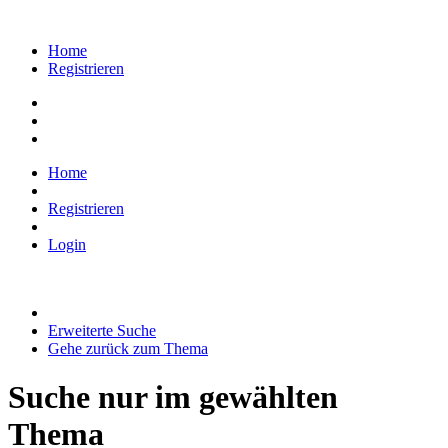
Home
Registrieren
Home
Registrieren
Login
Erweiterte Suche
Gehe zurück zum Thema
Suche nur im gewählten
Thema