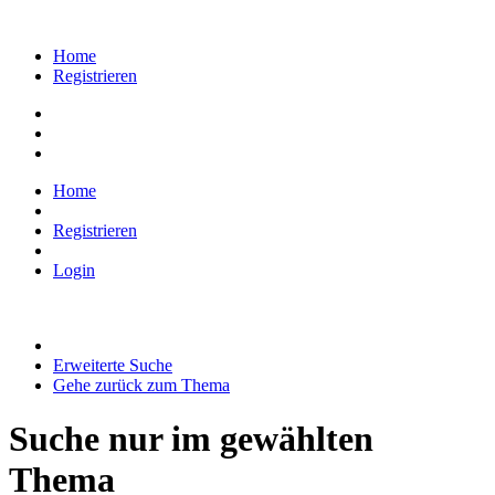
Home
Registrieren
Home
Registrieren
Login
Erweiterte Suche
Gehe zurück zum Thema
Suche nur im gewählten
Thema