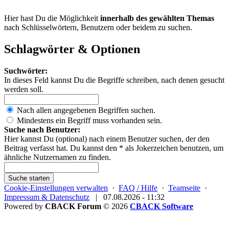
Hier hast Du die Möglichkeit
innerhalb des gewählten Themas
nach Schlüsselwörtern, Benutzern oder beidem zu suchen.
Schlagwörter & Optionen
Suchwörter:
In dieses Feld kannst Du die Begriffe schreiben, nach denen gesucht
werden soll.
Nach allen angegebenen Begriffen suchen.
Mindestens ein Begriff muss vorhanden sein.
Suche nach Benutzer:
Hier kannst Du (optional) nach einem Benutzer suchen, der den
Beitrag verfasst hat. Du kannst den * als Jokerzeichen benutzen, um
ähnliche Nutzernamen zu finden.
Suche starten
Cookie-Einstellungen verwalten
·
FAQ / Hilfe
·
Teamseite
·
Impressum & Datenschutz
|
07.08.2026 - 11:32
Powered by
CBACK Forum
© 2026
CBACK Software