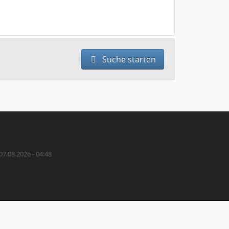
Suche starten
07.08.2026 - 04:48