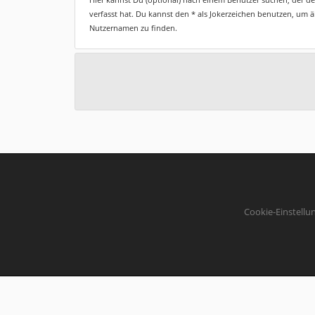
verfasst hat. Du kannst den * als Jokerzeichen benutzen, um 
Nutzernamen zu finden.
Cookie-Einstellu