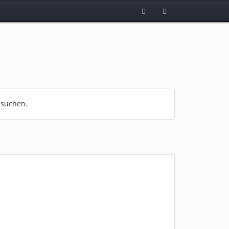
 suchen.