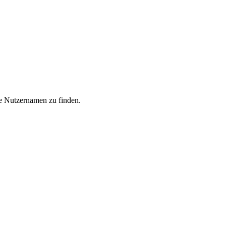
he Nutzernamen zu finden.