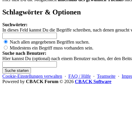
Schlagwörter & Optionen
Suchwörter:
In dieses Feld kannst Du die Begriffe schreiben, nach denen gesucht 
Nach allen angegebenen Begriffen suchen.
Mindestens ein Begriff muss vorhanden sein.
Suche nach Benutzer:
Hier kannst Du (optional) nach einem Benutzer suchen, der den Beitr
Suche starten
Cookie-Einstellungen verwalten
·
FAQ / Hilfe
·
Teamseite
·
Impr
Powered by
CBACK Forum
© 2026
CBACK Software