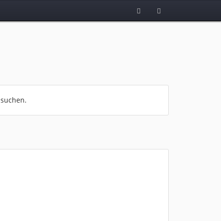
 suchen.