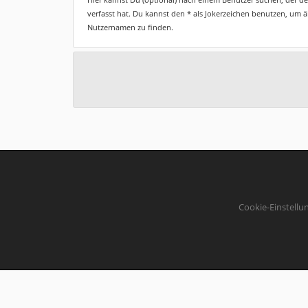
verfasst hat. Du kannst den * als Jokerzeichen benutzen, um 
Nutzernamen zu finden.
Cookie-Einstellu