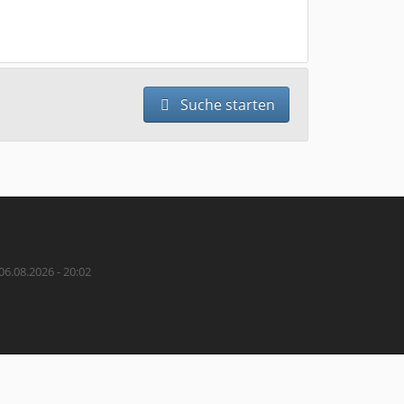
Suche starten
06.08.2026 - 20:02