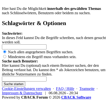
Hier hast Du die Möglichkeit
innerhalb des gewählten Themas
nach Schlüsselwörtern, Benutzern oder beidem zu suchen.
Schlagwörter & Optionen
Suchwörter:
In dieses Feld kannst Du die Begriffe schreiben, nach denen gesucht
werden soll.
Nach allen angegebenen Begriffen suchen.
Mindestens ein Begriff muss vorhanden sein.
Suche nach Benutzer:
Hier kannst Du (optional) nach einem Benutzer suchen, der den
Beitrag verfasst hat. Du kannst den * als Jokerzeichen benutzen, um
ähnliche Nutzernamen zu finden.
Suche starten
Cookie-Einstellungen verwalten
·
FAQ / Hilfe
·
Teamseite
·
Impressum & Datenschutz
|
06.08.2026 - 20:34
Powered by
CBACK Forum
© 2026
CBACK Software