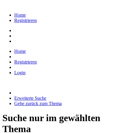
Home
Registrieren
Home
Registrieren
Login
Erweiterte Suche
Gehe zurück zum Thema
Suche nur im gewählten
Thema