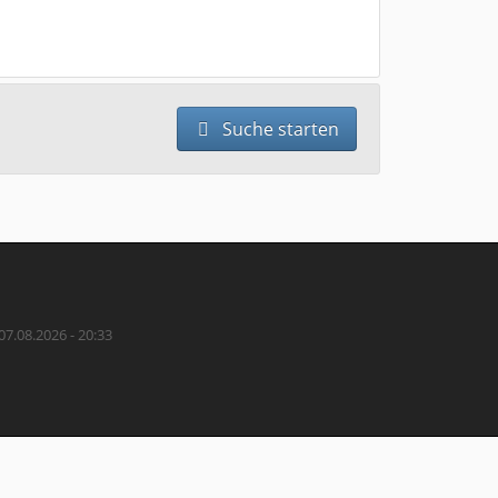
Suche starten
07.08.2026 - 20:33