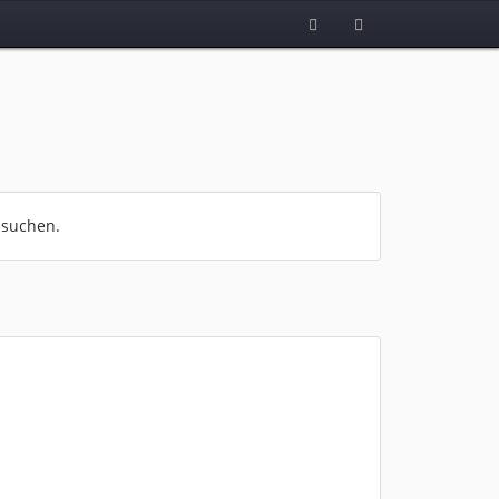
 suchen.