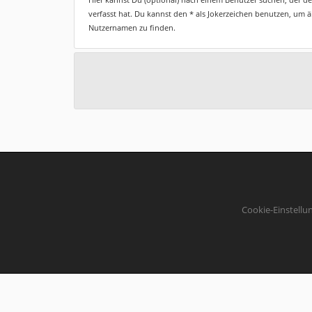
verfasst hat. Du kannst den * als Jokerzeichen benutzen, um 
Nutzernamen zu finden.
Cookie-Einstellu