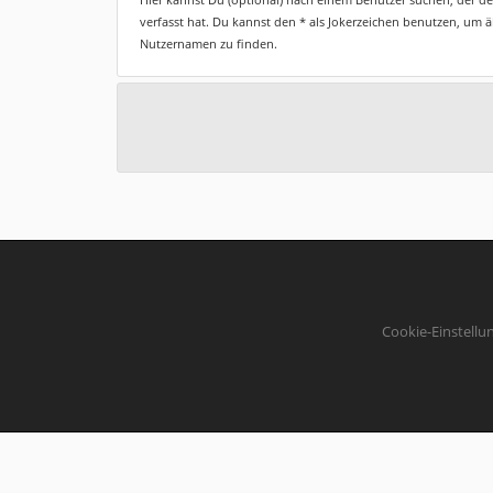
verfasst hat. Du kannst den * als Jokerzeichen benutzen, um 
Nutzernamen zu finden.
Cookie-Einstellu