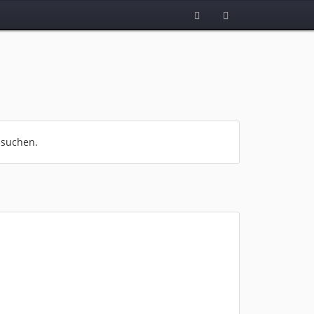
 suchen.