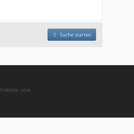
Suche starten
07.08.2026 - 20:39