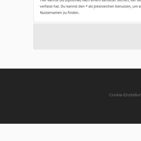
verfasst hat. Du kannst den * als Jokerzeichen benutzen, um 
Nutzernamen zu finden.
Cookie-Einstellu