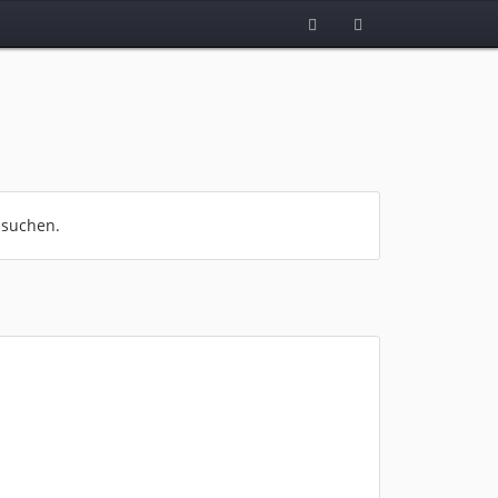
 suchen.