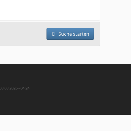
Suche starten
08.08.2026 - 04:24