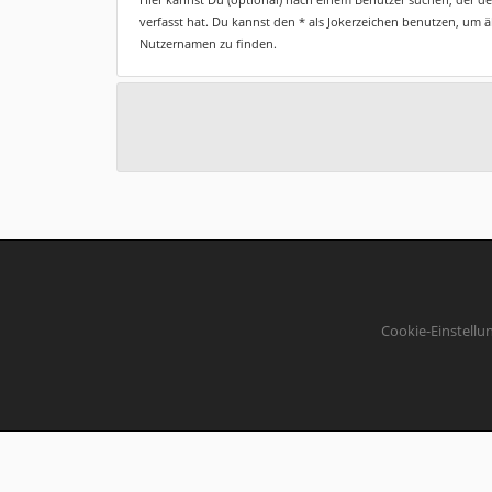
verfasst hat. Du kannst den * als Jokerzeichen benutzen, um 
Nutzernamen zu finden.
Cookie-Einstellu