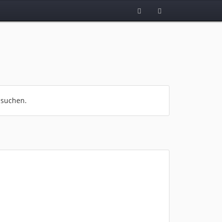
 suchen.