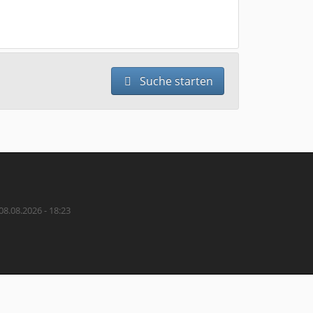
Suche starten
08.08.2026 - 18:23