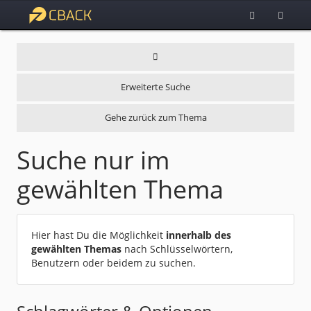
Erweiterte Suche
Gehe zurück zum Thema
Suche nur im
gewählten Thema
Hier hast Du die Möglichkeit
innerhalb des
gewählten Themas
nach Schlüsselwörtern,
Benutzern oder beidem zu suchen.