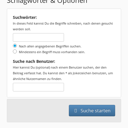
Schlagwörter & Optionen
Suchwörter:
In dieses Feld kannst Du die Begriffe schreiben, nach denen gesucht
werden soll.
Nach allen angegebenen Begriffen suchen.
Mindestens ein Begriff muss vorhanden sein.
Suche nach Benutzer:
Hier kannst Du (optional) nach einem Benutzer suchen, der den
Beitrag verfasst hat. Du kannst den * als Jokerzeichen benutzen, um
ähnliche Nutzernamen zu finden.
Suche starten