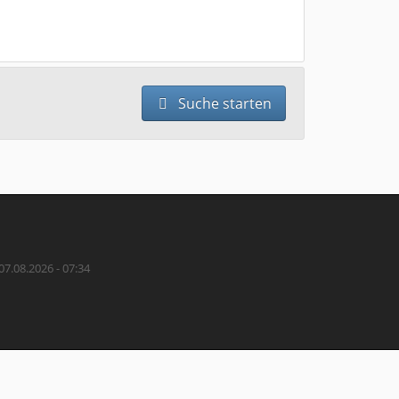
Suche starten
07.08.2026 - 07:34