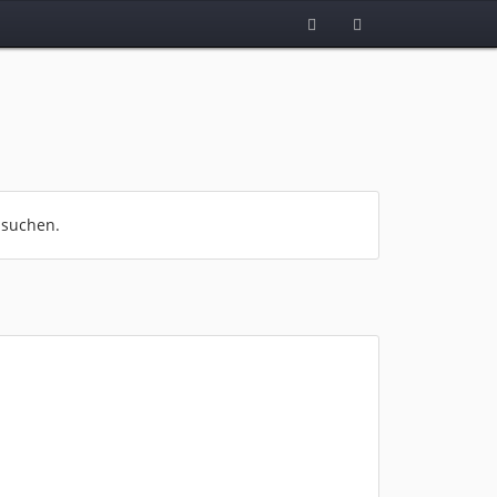
 suchen.