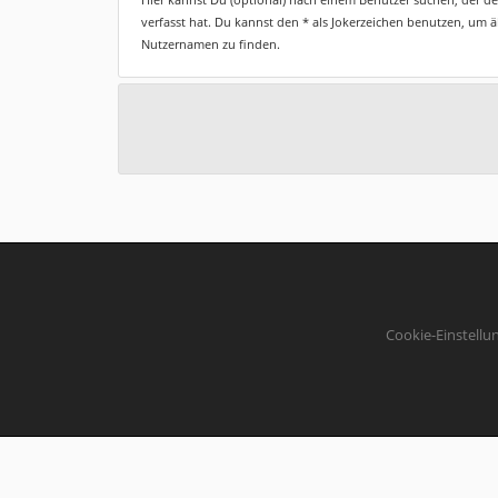
verfasst hat. Du kannst den * als Jokerzeichen benutzen, um 
Nutzernamen zu finden.
Cookie-Einstellu