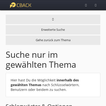
Erweiterte Suche
Gehe zurück zum Thema
Suche nur im
gewählten Thema
Hier hast Du die Möglichkeit
innerhalb des
gewählten Themas
nach Schlüsselwörtern,
Benutzern oder beidem zu suchen.