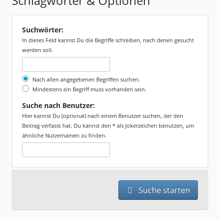
Schlagwörter & Optionen
Suchwörter:
In dieses Feld kannst Du die Begriffe schreiben, nach denen gesucht
werden soll.
Nach allen angegebenen Begriffen suchen.
Mindestens ein Begriff muss vorhanden sein.
Suche nach Benutzer:
Hier kannst Du (optional) nach einem Benutzer suchen, der den
Beitrag verfasst hat. Du kannst den * als Jokerzeichen benutzen, um
ähnliche Nutzernamen zu finden.
Suche starten