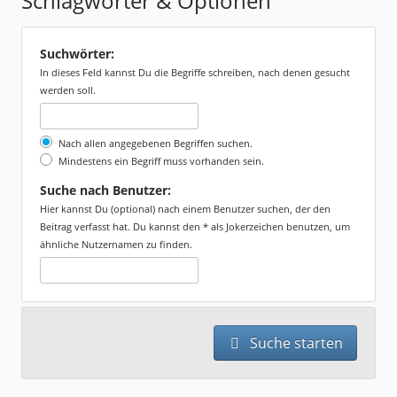
Schlagwörter & Optionen
Suchwörter:
In dieses Feld kannst Du die Begriffe schreiben, nach denen gesucht
werden soll.
Nach allen angegebenen Begriffen suchen.
Mindestens ein Begriff muss vorhanden sein.
Suche nach Benutzer:
Hier kannst Du (optional) nach einem Benutzer suchen, der den
Beitrag verfasst hat. Du kannst den * als Jokerzeichen benutzen, um
ähnliche Nutzernamen zu finden.
Suche starten