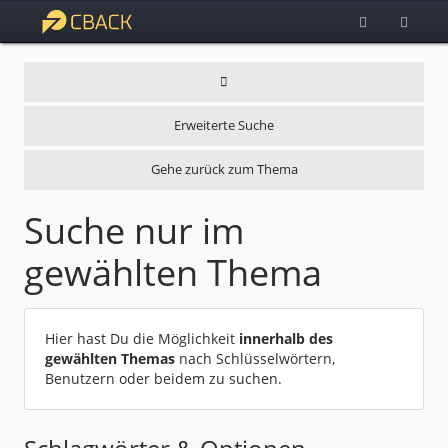
Erweiterte Suche
Gehe zurück zum Thema
Suche nur im
gewählten Thema
Hier hast Du die Möglichkeit
innerhalb des
gewählten Themas
nach Schlüsselwörtern,
Benutzern oder beidem zu suchen.