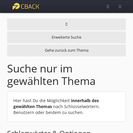
Erweiterte Suche
Gehe zurück zum Thema
Suche nur im
gewählten Thema
Hier hast Du die Möglichkeit
innerhalb des
gewählten Themas
nach Schlüsselwörtern,
Benutzern oder beidem zu suchen.