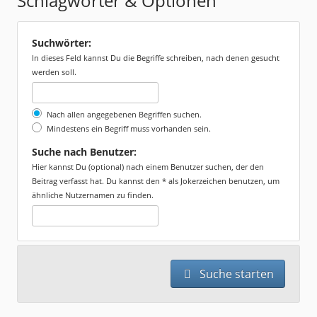
Schlagwörter & Optionen
Suchwörter:
In dieses Feld kannst Du die Begriffe schreiben, nach denen gesucht
werden soll.
Nach allen angegebenen Begriffen suchen.
Mindestens ein Begriff muss vorhanden sein.
Suche nach Benutzer:
Hier kannst Du (optional) nach einem Benutzer suchen, der den
Beitrag verfasst hat. Du kannst den * als Jokerzeichen benutzen, um
ähnliche Nutzernamen zu finden.
Suche starten