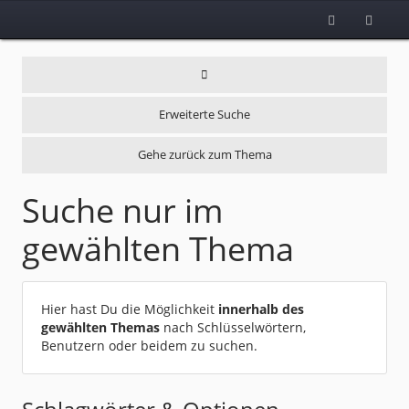
Erweiterte Suche
Gehe zurück zum Thema
Suche nur im
gewählten Thema
Hier hast Du die Möglichkeit
innerhalb des
gewählten Themas
nach Schlüsselwörtern,
Benutzern oder beidem zu suchen.