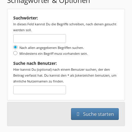
Schlagwörter & Optionen
Suchwörter:
In dieses Feld kannst Du die Begriffe schreiben, nach denen gesucht
werden soll.
Nach allen angegebenen Begriffen suchen.
Mindestens ein Begriff muss vorhanden sein.
Suche nach Benutzer:
Hier kannst Du (optional) nach einem Benutzer suchen, der den
Beitrag verfasst hat. Du kannst den * als Jokerzeichen benutzen, um
ähnliche Nutzernamen zu finden.
Suche starten