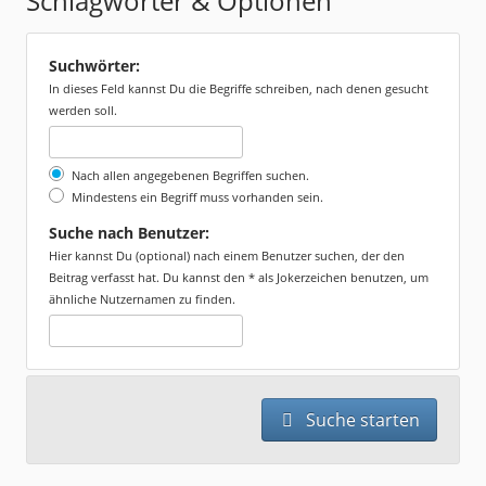
Schlagwörter & Optionen
Suchwörter:
In dieses Feld kannst Du die Begriffe schreiben, nach denen gesucht
werden soll.
Nach allen angegebenen Begriffen suchen.
Mindestens ein Begriff muss vorhanden sein.
Suche nach Benutzer:
Hier kannst Du (optional) nach einem Benutzer suchen, der den
Beitrag verfasst hat. Du kannst den * als Jokerzeichen benutzen, um
ähnliche Nutzernamen zu finden.
Suche starten