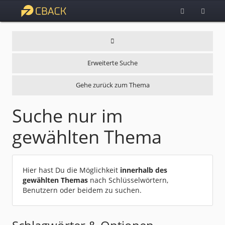
Erweiterte Suche
Gehe zurück zum Thema
Suche nur im
gewählten Thema
Hier hast Du die Möglichkeit
innerhalb des
gewählten Themas
nach Schlüsselwörtern,
Benutzern oder beidem zu suchen.