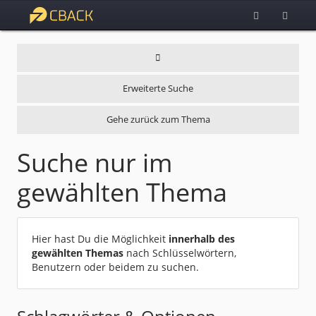
Erweiterte Suche
Gehe zurück zum Thema
Suche nur im
gewählten Thema
Hier hast Du die Möglichkeit
innerhalb des
gewählten Themas
nach Schlüsselwörtern,
Benutzern oder beidem zu suchen.