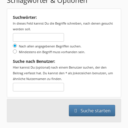
Schlagwörter & Optionen
Suchwörter:
In dieses Feld kannst Du die Begriffe schreiben, nach denen gesucht
werden soll.
Nach allen angegebenen Begriffen suchen.
Mindestens ein Begriff muss vorhanden sein.
Suche nach Benutzer:
Hier kannst Du (optional) nach einem Benutzer suchen, der den
Beitrag verfasst hat. Du kannst den * als Jokerzeichen benutzen, um
ähnliche Nutzernamen zu finden.
Suche starten